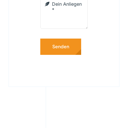
Senden