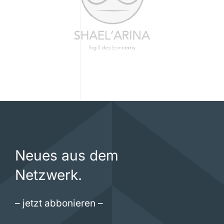
Neues aus dem
Netzwerk.
– jetzt abbonieren –