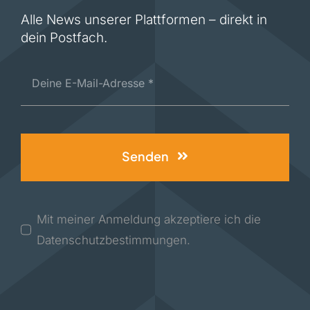
Alle News unserer Plattformen – direkt in
dein Postfach.
Senden
Mit meiner Anmeldung akzeptiere ich die
Datenschutzbestimmungen.