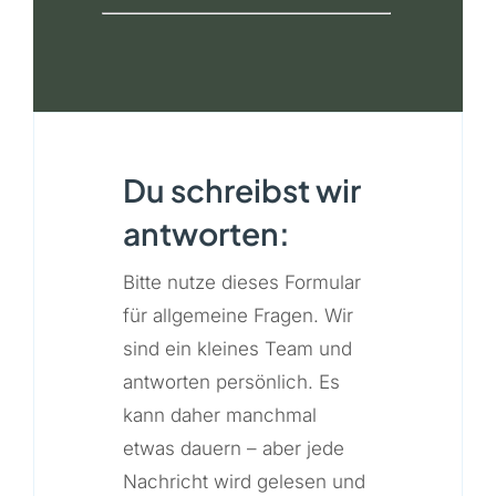
Du schreibst wir
antworten:
Bitte nutze dieses Formular
für allgemeine Fragen. Wir
sind ein kleines Team und
antworten persönlich. Es
kann daher manchmal
etwas dauern – aber jede
Nachricht wird gelesen und