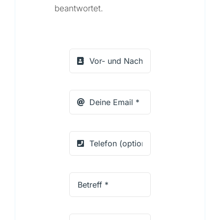
beantwortet.