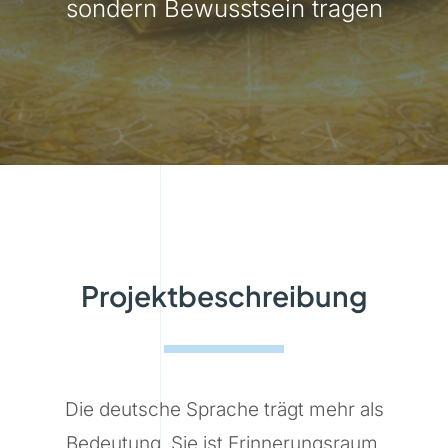
sondern Bewusstsein tragen
Projektbeschreibung
Die deutsche Sprache trägt mehr als
Bedeutung. Sie ist Erinnerungsraum,