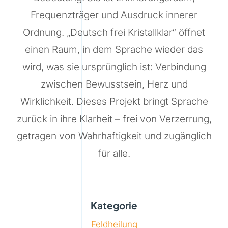
Frequenzträger und Ausdruck innerer
Ordnung. „Deutsch frei Kristallklar“ öffnet
einen Raum, in dem Sprache wieder das
wird, was sie ursprünglich ist: Verbindung
zwischen Bewusstsein, Herz und
Wirklichkeit. Dieses Projekt bringt Sprache
zurück in ihre Klarheit – frei von Verzerrung,
getragen von Wahrhaftigkeit und zugänglich
für alle.
Kategorie
Feldheilung