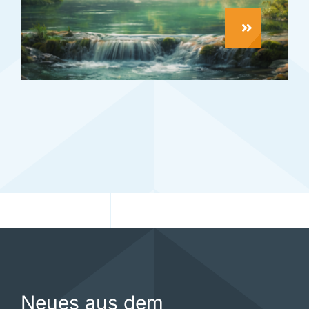
Neues aus dem