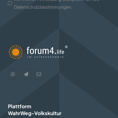
Datenschutzbestimmungen.
Plattform
WahrWeg-Volkskultur