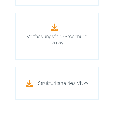
Verfassungsfeld-Broschüre
2026
Strukturkarte des VNW