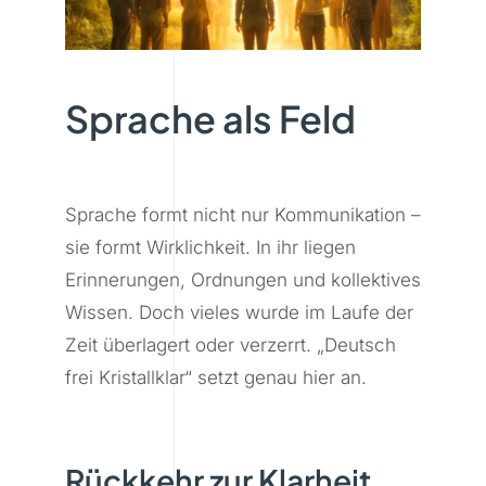
Sprache als Feld
Sprache formt nicht nur Kommunikation –
sie formt Wirklichkeit. In ihr liegen
Erinnerungen, Ordnungen und kollektives
Wissen. Doch vieles wurde im Laufe der
Zeit überlagert oder verzerrt. „Deutsch
frei Kristallklar“ setzt genau hier an.
Rückkehr zur Klarheit