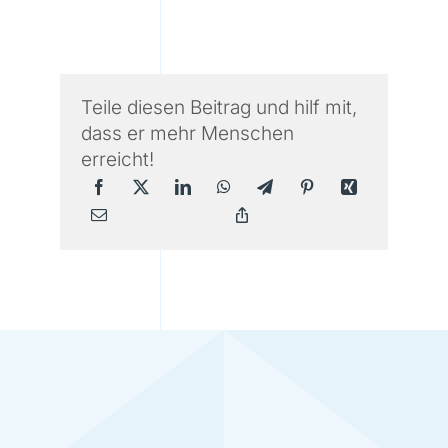
Teile diesen Beitrag und hilf mit,
dass er mehr Menschen
erreicht!