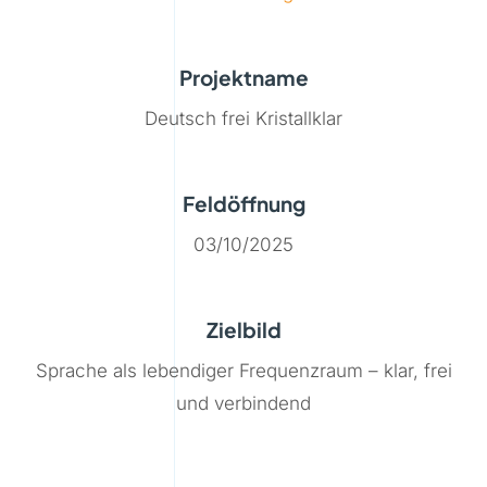
Projektname
Deutsch frei Kristallklar
Feldöffnung
03/10/2025
Zielbild
Sprache als lebendiger Frequenzraum – klar, frei
und verbindend