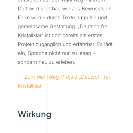
Dort wird sichtbar, wie aus Bewusstsein
Form wird – durch Texte, Impulse und
gemeinsame Gestaltung. „Deutsch frei
Kristallklar“ ist dort bereits als erstes
Projekt zugänglich und erfahrbar. Es lädt
ein, Sprache nicht nur zu lesen –
sondern neu zu erleben.
→ Zum WahrWeg-Projekt „Deutsch frei
Kristallklar“
Wirkung