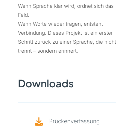
Wenn Sprache klar wird, ordnet sich das
Feld.
Wenn Worte wieder tragen, entsteht
Verbindung. Dieses Projekt ist ein erster
Schritt zurück zu einer Sprache, die nicht
trennt – sondern erinnert.
Downloads
Brückenverfassung