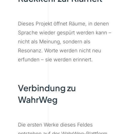
Dieses Projekt öffnet Räume, in denen
Sprache wieder gespürt werden kann –
nicht als Meinung, sondern als
Resonanz. Worte werden nicht neu
erfunden – sie werden erinnert.
Verbindung zu
WahrWeg
Die ersten Werke dieses Feldes
entstehen auf der WahrWeg-Plattform.