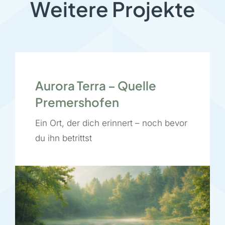
Weitere Projekte
Aurora Terra – Quelle
Premershofen
Ein Ort, der dich erinnert – noch bevor
du ihn betrittst