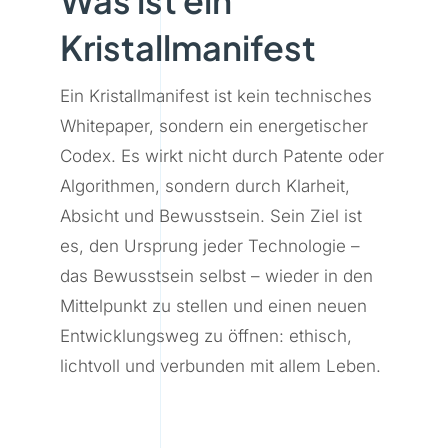
Was ist ein
Kristallmanifest
Ein Kristallmanifest ist kein technisches
Whitepaper, sondern ein energetischer
Codex. Es wirkt nicht durch Patente oder
Algorithmen, sondern durch Klarheit,
Absicht und Bewusstsein. Sein Ziel ist
es, den Ursprung jeder Technologie –
das Bewusstsein selbst – wieder in den
Mittelpunkt zu stellen und einen neuen
Entwicklungsweg zu öffnen: ethisch,
lichtvoll und verbunden mit allem Leben.