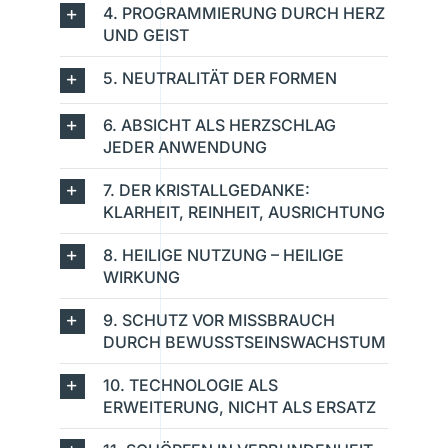
4. PROGRAMMIERUNG DURCH HERZ
UND GEIST
5. NEUTRALITÄT DER FORMEN
6. ABSICHT ALS HERZSCHLAG
JEDER ANWENDUNG
7. DER KRISTALLGEDANKE:
KLARHEIT, REINHEIT, AUSRICHTUNG
8. HEILIGE NUTZUNG – HEILIGE
WIRKUNG
9. SCHUTZ VOR MISSBRAUCH
DURCH BEWUSSTSEINSWACHSTUM
10. TECHNOLOGIE ALS
ERWEITERUNG, NICHT ALS ERSATZ