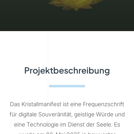
Projektbeschreibung
Das Kristallmanifest ist eine Frequenzschrift
für digitale Souveränität, geistige Würde und
eine Technologie im Dienst der Seele. Es