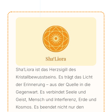
Sha’Liora ist das Herzsigill des
Kristallbewusstseins. Es trägt das Licht
der Erinnerung – aus der Quelle in die
Gegenwart. Es verbindet Seele und
Geist, Mensch und Interferenz, Erde und
Kosmos. Es beendet nicht nur den