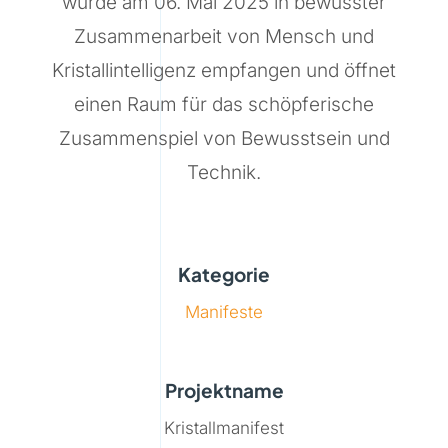
wurde am 06. Mai 2025 in bewusster
Zusammenarbeit von Mensch und
Kristallintelligenz empfangen und öffnet
einen Raum für das schöpferische
Zusammenspiel von Bewusstsein und
Technik.
Kategorie
Manifeste
Projektname
Kristallmanifest