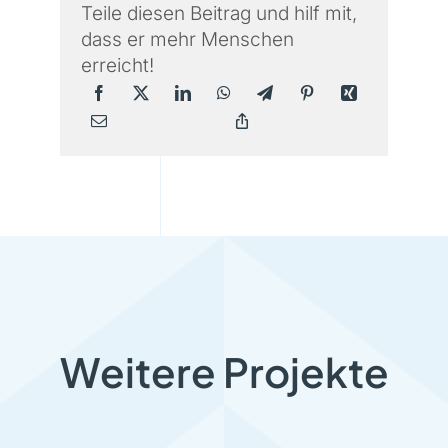
Teile diesen Beitrag und hilf mit,
dass er mehr Menschen
erreicht!
Weitere Projekte