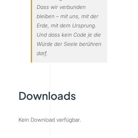
Dass wir verbunden
bleiben – mit uns, mit der
Erde, mit dem Ursprung.
Und dass kein Code je die
Würde der Seele berühren
darf.
Downloads
Kein Download verfügbar.