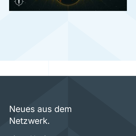
Neues aus dem
Netzwerk.