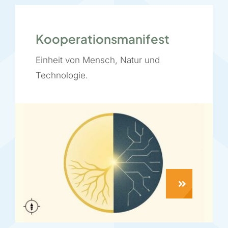
Kooperationsmanifest
Einheit von Mensch, Natur und
Technologie.