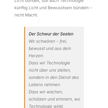
Licht bündelt, soll auch Technologie
künftig Licht und Bewusstsein bündeln –
nicht Macht.
Der Schwur der Seelen
Wir schwören – frei,
bewusst und aus dem
Herzen:
Dass wir Technologie
nicht über uns stellen,
sondern in den Dienst des
Lebens nehmen.
Dass wir wachen,
schützen und erinnern, wo
Technologie wirkt.