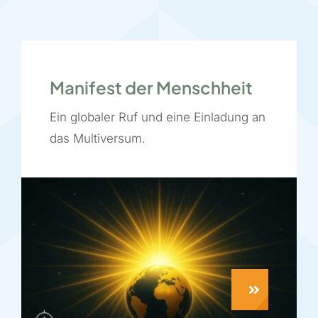
Manifest der Menschheit
Ein globaler Ruf und eine Einladung an
das Multiversum.