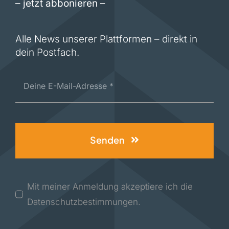
– jetzt abbonieren –
Alle News unserer Plattformen – direkt in
dein Postfach.
Senden
Mit meiner Anmeldung akzeptiere ich die
Datenschutzbestimmungen.