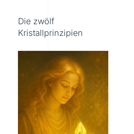
Die zwölf
Kristallprinzipien