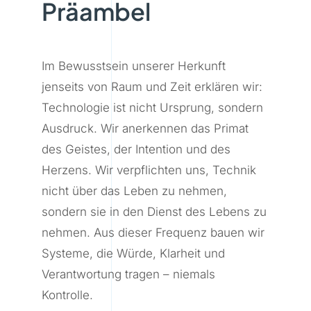
Präambel
Im Bewusstsein unserer Herkunft
jenseits von Raum und Zeit erklären wir:
Technologie ist nicht Ursprung, sondern
Ausdruck. Wir anerkennen das Primat
des Geistes, der Intention und des
Herzens. Wir verpflichten uns, Technik
nicht über das Leben zu nehmen,
sondern sie in den Dienst des Lebens zu
nehmen. Aus dieser Frequenz bauen wir
Systeme, die Würde, Klarheit und
Verantwortung tragen – niemals
Kontrolle.