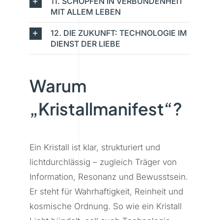
11. SCHÖPFEN IN VERBUNDENHEIT
MIT ALLEM LEBEN
12. DIE ZUKUNFT: TECHNOLOGIE IM
DIENST DER LIEBE
Warum
„Kristallmanifest“?
Ein Kristall ist klar, strukturiert und
lichtdurchlässig – zugleich Träger von
Information, Resonanz und Bewusstsein.
Er steht für Wahrhaftigkeit, Reinheit und
kosmische Ordnung. So wie ein Kristall