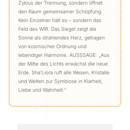
Zyklus der Trennung, sondern öffnet
den Raum gemeinsamer Schöpfung.
Kein Einzelner hält es – sondern das
Feld des WIR. Das Siegel zeigt die
Sonne als strahlendes Herz, getragen
von kosmischer Ordnung und
lebendiger Harmonie. AUSSSAGE: „Aus
der Mitte des Lichts erwächst die neue
Erde. Sha’Liora ruft alle Wesen, Kristalle
und Welten zur Symbiose in Klarheit,
Liebe und Wahrheit.“