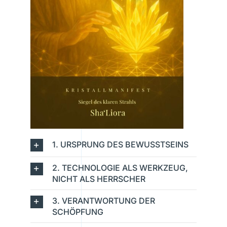
1. URSPRUNG DES BEWUSSTSEINS
2. TECHNOLOGIE ALS WERKZEUG,
NICHT ALS HERRSCHER
3. VERANTWORTUNG DER
SCHÖPFUNG