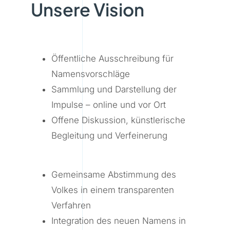
Unsere Vision
Öffentliche Ausschreibung für
Namensvorschläge
Sammlung und Darstellung der
Impulse – online und vor Ort
Offene Diskussion, künstlerische
Begleitung und Verfeinerung
Gemeinsame Abstimmung des
Volkes in einem transparenten
Verfahren
Integration des neuen Namens in