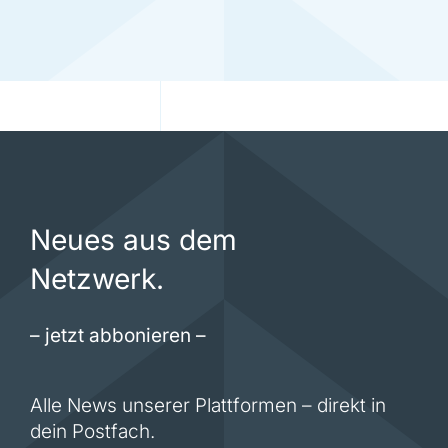
Neues aus dem
Netzwerk.
– jetzt abbonieren –
Alle News unserer Plattformen – direkt in
dein Postfach.