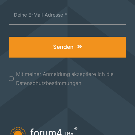
Senden
Mit meiner Anmeldung akzeptiere ich die
Datenschutzbestimmungen.