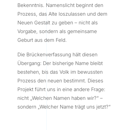
Bekenntnis. Namenslicht beginnt den
Prozess, das Alte loszulassen und dem
Neuen Gestalt zu geben – nicht als
Vorgabe, sondern als gemeinsame
Geburt aus dem Feld.
Die Brückenverfassung hält diesen
Übergang: Der bisherige Name bleibt
bestehen, bis das Volk im bewussten
Prozess den neuen bestimmt. Dieses
Projekt führt uns in eine andere Frage:
nicht „Welchen Namen haben wir?“ –
sondern „Welcher Name trägt uns jetzt?“