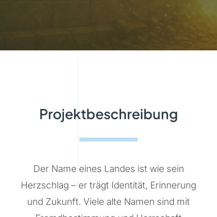
Projektbeschreibung
Der Name eines Landes ist wie sein
Herzschlag – er trägt Identität, Erinnerung
und Zukunft. Viele alte Namen sind mit