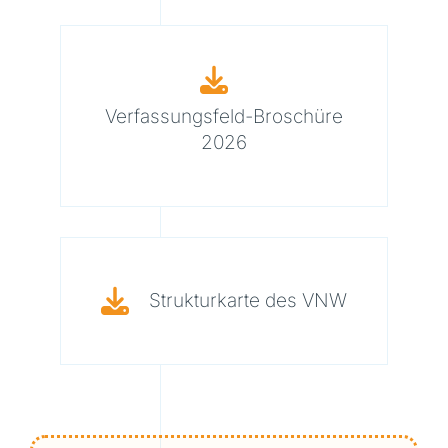
Verfassungsfeld-Broschüre
2026
Strukturkarte des VNW