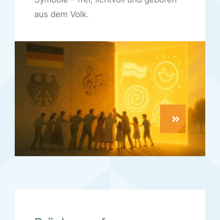
aus dem Volk.