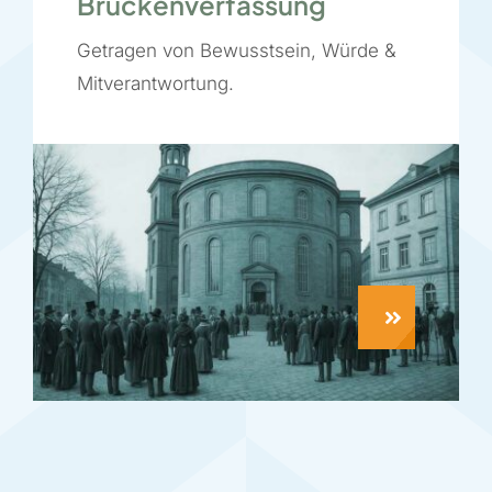
Brückenverfassung
Getragen von Bewusstsein, Würde &
Mitverantwortung.