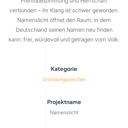
Fremdbestimmung und Herrschaft
verbunden – ihr Klang ist schwer geworden.
Namenslicht öffnet den Raum, in dem
Deutschland seinen Namen neu finden
kann: frei, würdevoll und getragen vom Volk.
Kategorie
Gründungszeichen
Projektname
Namenslicht