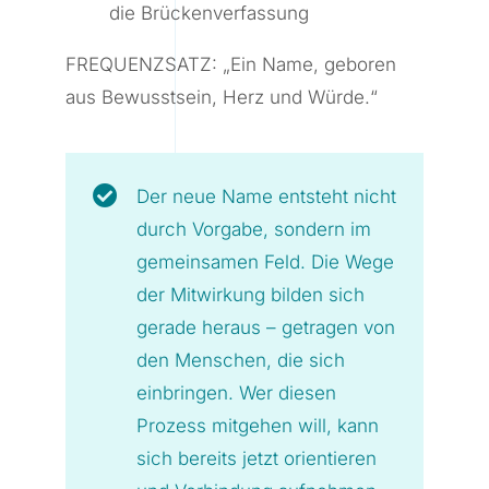
die Brückenverfassung
FREQUENZSATZ: „Ein Name, geboren
aus Bewusstsein, Herz und Würde.“
Der neue Name entsteht nicht
durch Vorgabe, sondern im
gemeinsamen Feld. Die Wege
der Mitwirkung bilden sich
gerade heraus – getragen von
den Menschen, die sich
einbringen. Wer diesen
Prozess mitgehen will, kann
sich bereits jetzt orientieren