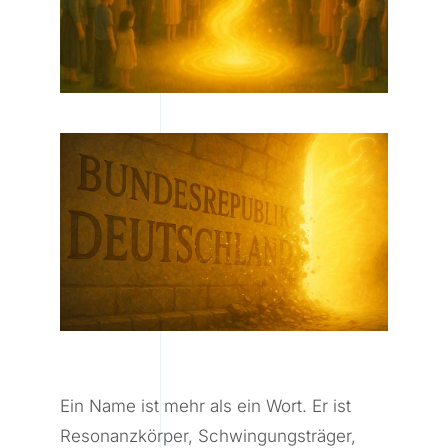
Ein Name ist mehr als ein Wort. Er ist
Resonanzkörper, Schwingungsträger,