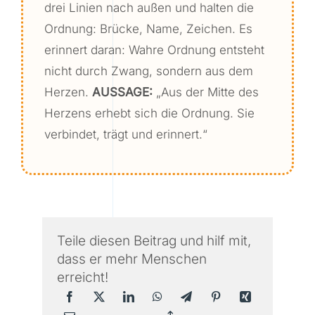
drei Linien nach außen und halten die
Ordnung: Brücke, Name, Zeichen. Es
erinnert daran: Wahre Ordnung entsteht
nicht durch Zwang, sondern aus dem
Herzen.
AUSSAGE:
„Aus der Mitte des
Herzens erhebt sich die Ordnung. Sie
verbindet, trägt und erinnert.“
Teile diesen Beitrag und hilf mit,
dass er mehr Menschen
erreicht!