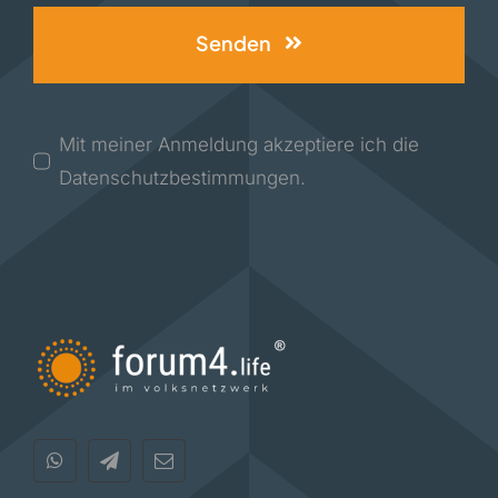
Senden
Mit meiner Anmeldung akzeptiere ich die
Datenschutzbestimmungen.