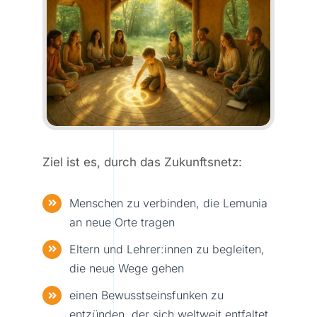
Ziel ist es, durch das Zukunftsnetz:
Menschen zu verbinden, die Lemunia
an neue Orte tragen
Eltern und Lehrer:innen zu begleiten,
die neue Wege gehen
einen Bewusstseinsfunken zu
entzünden, der sich weltweit entfaltet