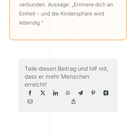
verbunden. Aussage: „Erinnere dich an
Einheit – und die Kindersphäre wird
lebendig.“
Teile diesen Beitrag und hilf mit,
dass er mehr Menschen
erreicht!