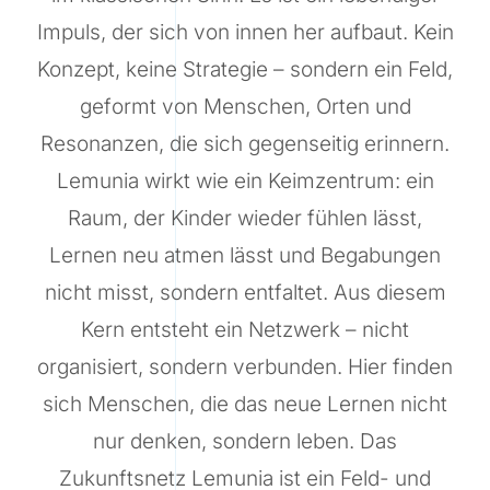
Impuls, der sich von innen her aufbaut. Kein
Konzept, keine Strategie – sondern ein Feld,
geformt von Menschen, Orten und
Resonanzen, die sich gegenseitig erinnern.
Lemunia wirkt wie ein Keimzentrum: ein
Raum, der Kinder wieder fühlen lässt,
Lernen neu atmen lässt und Begabungen
nicht misst, sondern entfaltet. Aus diesem
Kern entsteht ein Netzwerk – nicht
organisiert, sondern verbunden. Hier finden
sich Menschen, die das neue Lernen nicht
nur denken, sondern leben. Das
Zukunftsnetz Lemunia ist ein Feld- und