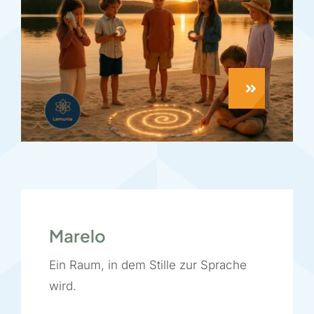
Marelo
Ein Raum, in dem Stille zur Sprache
wird.