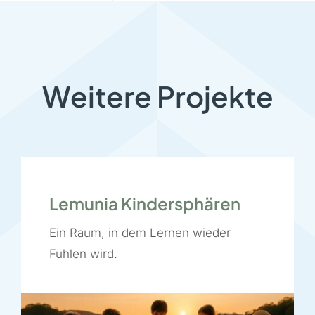
Weitere Projekte
Lemunia Kindersphären
Ein Raum, in dem Lernen wieder
Fühlen wird.