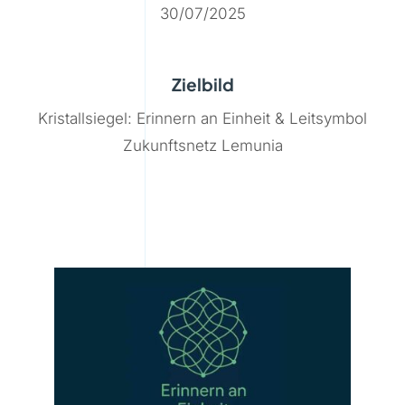
30/07/2025
Zielbild
Kristallsiegel: Erinnern an Einheit & Leitsymbol
Zukunftsnetz Lemunia