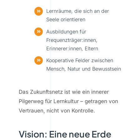
Lernräume, die sich an der
Seele orientieren
Ausbildungen für
Frequenzträger:innen,
Erinnerer:innen, Eltern
Kooperative Felder zwischen
Mensch, Natur und Bewusstsein
Das Zukunftsnetz ist wie ein innerer
Pilgerweg für Lernkultur – getragen von
Vertrauen, nicht von Kontrolle.
Vision: Eine neue Erde