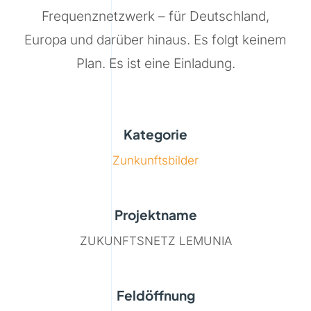
Frequenznetzwerk – für Deutschland,
Europa und darüber hinaus. Es folgt keinem
Plan. Es ist eine Einladung.
Kategorie
Zunkunftsbilder
Projektname
ZUKUNFTSNETZ LEMUNIA
Feldöffnung