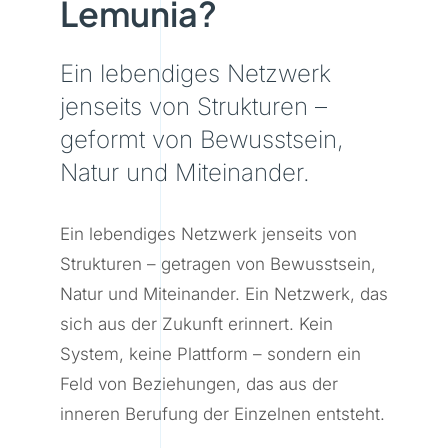
Lemunia?
Ein lebendiges Netzwerk
jenseits von Strukturen –
geformt von Bewusstsein,
Natur und Miteinander.
Ein lebendiges Netzwerk jenseits von
Strukturen – getragen von Bewusstsein,
Natur und Miteinander. Ein Netzwerk, das
sich aus der Zukunft erinnert. Kein
System, keine Plattform – sondern ein
Feld von Beziehungen, das aus der
inneren Berufung der Einzelnen entsteht.