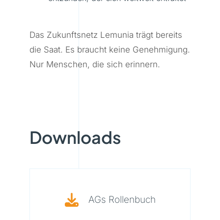
Das Zukunftsnetz Lemunia trägt bereits
die Saat. Es braucht keine Genehmigung.
Nur Menschen, die sich erinnern.
Downloads
AGs Rollenbuch