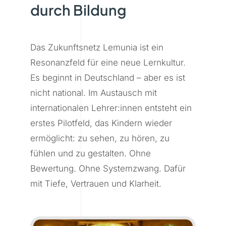
durch Bildung
Das Zukunftsnetz Lemunia ist ein
Resonanzfeld für eine neue Lernkultur.
Es beginnt in Deutschland – aber es ist
nicht national. Im Austausch mit
internationalen Lehrer:innen entsteht ein
erstes Pilotfeld, das Kindern wieder
ermöglicht: zu sehen, zu hören, zu
fühlen und zu gestalten. Ohne
Bewertung. Ohne Systemzwang. Dafür
mit Tiefe, Vertrauen und Klarheit.