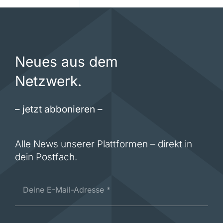
Neues aus dem
Netzwerk.
– jetzt abbonieren –
Alle News unserer Plattformen – direkt in
dein Postfach.