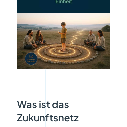
Was ist das
Zukunftsnetz