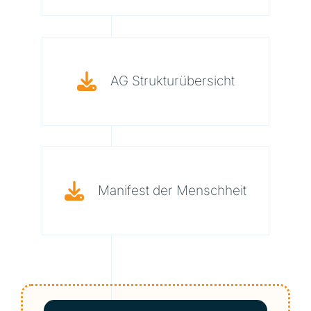
AG Strukturübersicht
Manifest der Menschheit