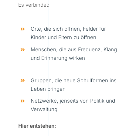
Es verbindet:
Orte, die sich öffnen, Felder für
Kinder und Eltern zu öffnen
Menschen, die aus Frequenz, Klang
und Erinnerung wirken
Gruppen, die neue Schulformen ins
Leben bringen
Netzwerke, jenseits von Politik und
Verwaltung
Hier entstehen: